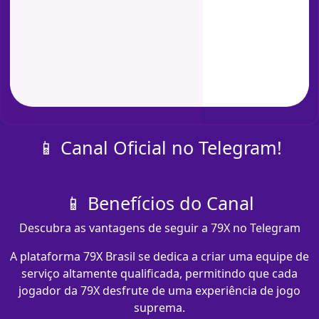
📱 Canal Oficial no Telegram!
📱 Benefícios do Canal
Descubra as vantagens de seguir a 79X no Telegram
A plataforma 79X Brasil se dedica a criar uma equipe de
serviço altamente qualificada, permitindo que cada
jogador da 79X desfrute de uma experiência de jogo
suprema.