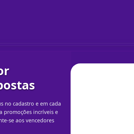
or
postas
s no cadastro e em cada
a promoções incríveis e
unte-se aos vencedores