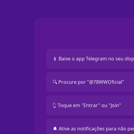
📱 Baixe o app Telegram no seu disp
🔍 Procure por "@78WWOficial"
👆 Toque em "Entrar" ou "Join"
🔔 Ative as notificações para não p