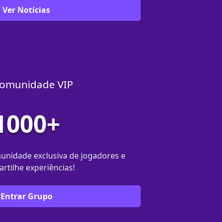
Ver Notícias
Comunidade VIP
1000+
unidade exclusiva de jogadores e
rtilhe experiências!
Entrar Grupo