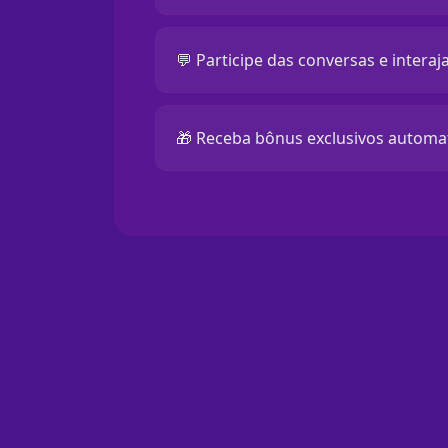
💬 Participe das conversas e interaj
🎁 Receba bônus exclusivos autom