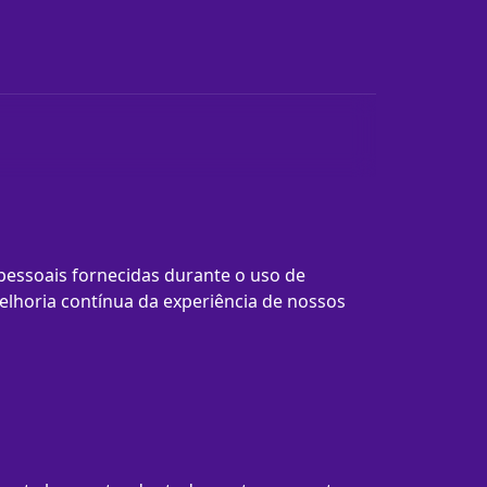
pessoais fornecidas durante o uso de
elhoria contínua da experiência de nossos