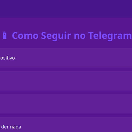
📱 Como Seguir no Telegram
ositivo
erder nada