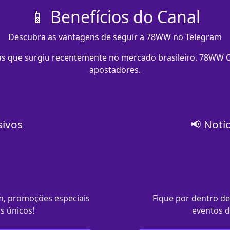
📱 Benefícios do Canal
Descubra as vantagens de seguir a 78WW no Telegram
s que surgiu recentemente no mercado brasileiro. 78WW O
apostadores.
sivos
📢 Notí
m, promoções especiais
Fique por dentro d
s únicos!
eventos 