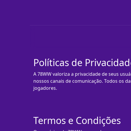
Políticas de Privacida
A 78WW valoriza a privacidade de seus usu
nossos canais de comunicação. Todos os dad
jogadores.
Termos e Condições