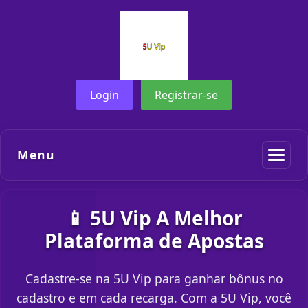
Login
Registrar-se
Menu
📱 5U Vip A Melhor
Plataforma de Apostas
Cadastre-se na 5U Vip para ganhar bônus no
cadastro e em cada recarga. Com a 5U Vip, você