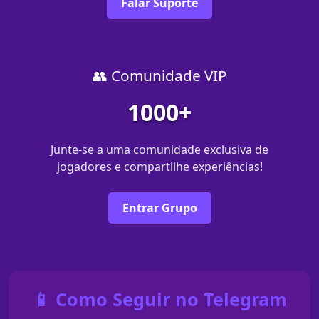
Falar Suporte
👥 Comunidade VIP
1000+
Junte-se a uma comunidade exclusiva de
jogadores e compartilhe experiências!
Entrar Grupo
📱 Como Seguir no Telegram