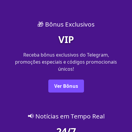
🎁 Bônus Exclusivos
VIP
Receba bônus exclusivos do Telegram,
promoções especiais e códigos promocionais
únicos!
Ver Bônus
📢 Notícias em Tempo Real
24/7