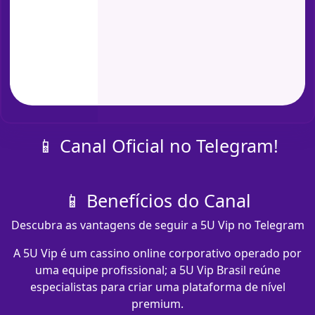
📱 Canal Oficial no Telegram!
📱 Benefícios do Canal
Descubra as vantagens de seguir a 5U Vip no Telegram
A 5U Vip é um cassino online corporativo operado por
uma equipe profissional; a 5U Vip Brasil reúne
especialistas para criar uma plataforma de nível
premium.