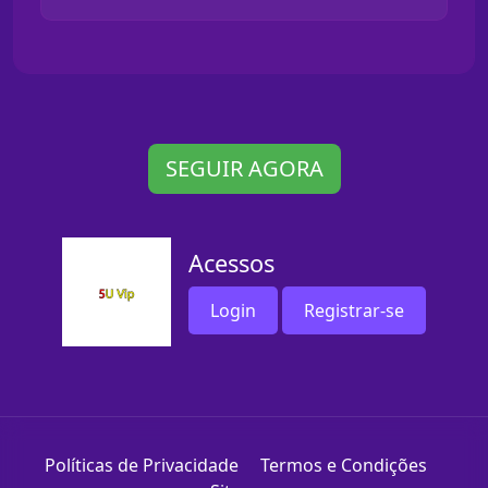
SEGUIR AGORA
Acessos
Login
Registrar-se
Políticas de Privacidade
Termos e Condições