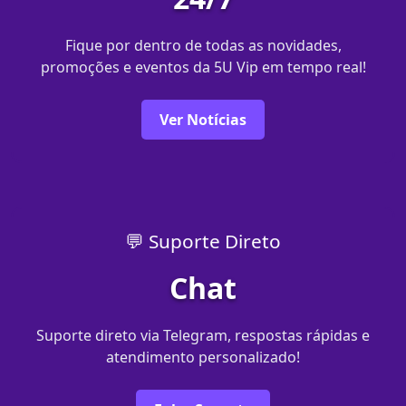
Fique por dentro de todas as novidades,
promoções e eventos da 5U Vip em tempo real!
Ver Notícias
💬 Suporte Direto
Chat
Suporte direto via Telegram, respostas rápidas e
atendimento personalizado!