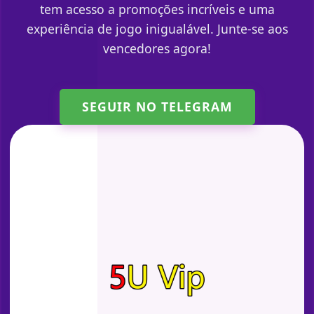
tem acesso a promoções incríveis e uma
experiência de jogo inigualável. Junte-se aos
vencedores agora!
SEGUIR NO TELEGRAM