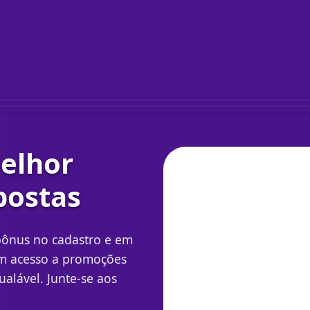
elhor
postas
bônus no cadastro e em
em acesso a promoções
ualável. Junte-se aos