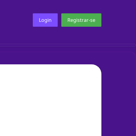
Login
Registrar-se