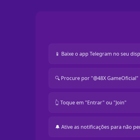
📱 Baixe o app Telegram no seu disp
🔍 Procure por "@48X GameOficial"
👆 Toque em "Entrar" ou "Join"
🔔 Ative as notificações para não p