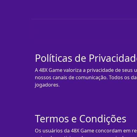
Políticas de Privacida
A 48X Game valoriza a privacidade de seus
nossos canais de comunicação. Todos os dad
jogadores.
Termos e Condições
Os usuários da 48X Game concordam em resp