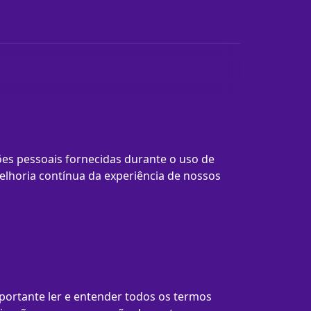
es pessoais fornecidas durante o uso de
elhoria contínua da experiência de nossos
portante ler e entender todos os termos