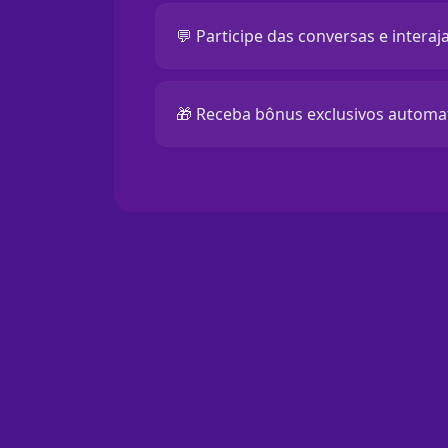
💬 Participe das conversas e interaj
🎁 Receba bônus exclusivos autom