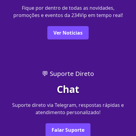
Fique por dentro de todas as novidades,
promoções e eventos da 234Vip em tempo real!
Ver Notícias
💬 Suporte Direto
Chat
Suporte direto via Telegram, respostas rápidas e
atendimento personalizado!
Falar Suporte