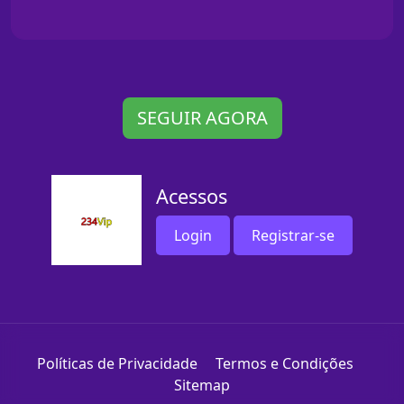
SEGUIR AGORA
Acessos
Login
Registrar-se
Políticas de Privacidade
Termos e Condições
Sitemap