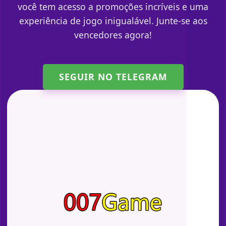
você tem acesso a promoções incríveis e uma
experiência de jogo inigualável. Junte-se aos
vencedores agora!
SEGUIR NO TELEGRAM