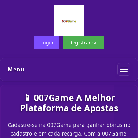
Login
Registrar-se
Menu
📱 007Game A Melhor
Plataforma de Apostas
Cadastre-se na 007Game para ganhar bônus no
cadastro e em cada recarga. Com a 007Game,