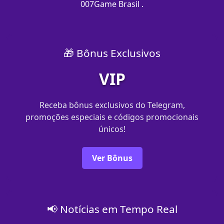
007Game Brasil .
🎁 Bônus Exclusivos
VIP
Receba bônus exclusivos do Telegram,
promoções especiais e códigos promocionais
únicos!
Ver Bônus
📢 Notícias em Tempo Real